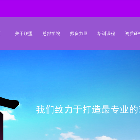
页
关于联盟
总部学院
师资力量
培训课程
资质证